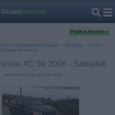
Todos los anuncios en Sabadell
›
Vehículos
›
Coches
›
Detalles del Anuncio
Volvo XC 90 2006 - Sabadell
miércoles, 18 de mayo de 2016