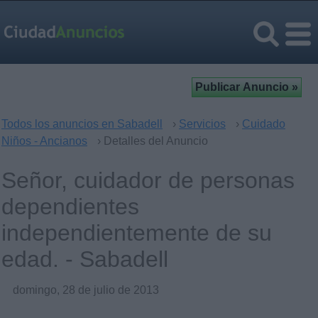
Todos los anuncios en Sabadell
›
Servicios
›
Cuidado
Niños - Ancianos
› Detalles del Anuncio
Señor, cuidador de personas
dependientes
independientemente de su
edad. - Sabadell
domingo, 28 de julio de 2013