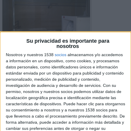
Su privacidad es importante para
nosotros
Nosotros y nuestros 1538
socios
almacenamos y/o accedemos
a información en un dispositivo, como cookies, y procesamos
datos personales, como identificadores únicos e información
estándar enviada por un dispositivo para publicidad y contenido
personalizado, medición de publicidad y contenido,
investigación de audiencia y desarrollo de servicios.
Con su
permiso, nosotros y nuestros socios podemos utilizar datos de
localización geográfica precisa e identificación mediante las
Detalles del Anuncio
características de dispositivos. Puede hacer clic para otorgarnos
su consentimiento a nosotros y a nuestros 1538 socios para
Ciudad:
Sabadell, Barcelona
que llevemos a cabo el procesamiento previamente descrito. De
Operación:
Ofrecido
forma alternativa, puede acceder a información más detallada y
cambiar sus preferencias antes de otorgar o negar su