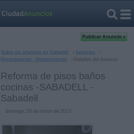
Todos los anuncios en Sabadell
›
Servicios
›
Remodelación - Mantenimiento
› Detalles del Anuncio
Reforma de pisos baños
cocinas -SABADELL -
Sabadell
domingo, 26 de marzo de 2023